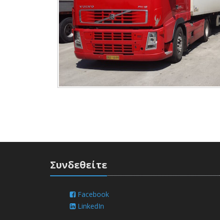
Συνδεθείτε
Facebook
LinkedIn