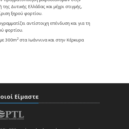
 της Δυτικής Ελλάδας και μέχρι στιγμής,
ίριση ξηρού φορτίου.
γραμματίζει αντίστοιχη επένδυση και για τη
ού φορτίου.
2
αμε 300m
στα Ιωάννινα και στην Κέρκυρα
οιοί Είμαστε