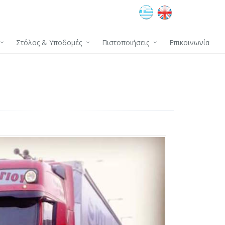
Στόλος & Υποδομές
Πιστοποιήσεις
Επικοινωνία